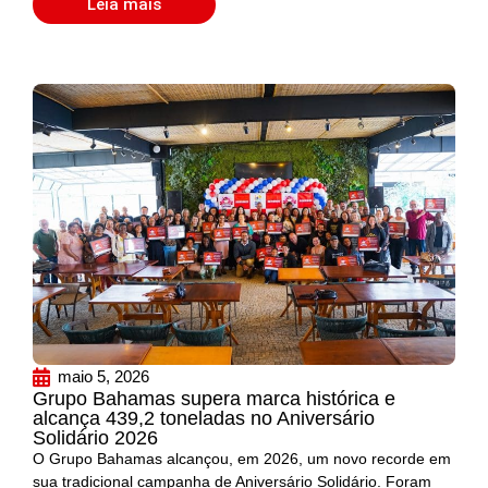
Leia mais
maio 5, 2026
Grupo Bahamas supera marca histórica e
alcança 439,2 toneladas no Aniversário
Solidário 2026
O Grupo Bahamas alcançou, em 2026, um novo recorde em
sua tradicional campanha de Aniversário Solidário. Foram