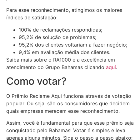
Para esse reconhecimento, atingimos os maiores
índices de satisfação:
100% de reclamações respondidas;
95,2% de solução de problemas;
95,2% dos clientes voltariam a fazer negócio;
9,4% em avaliação média dos clientes.
Saiba mais sobre o RA1000 e a excelência em
atendimento do Grupo Bahamas clicando
aqui
.
Como votar?
O Prêmio Reclame Aqui funciona através de votação
popular. Ou seja, são os consumidores que decidem
quais empresas merecem esse reconhecimento.
Assim, você é fundamental para que esse prêmio seja
conquistado pelo Bahamas! Votar é simples e leva
apenas alguns minutos. Siga o passo a passo abaixo: