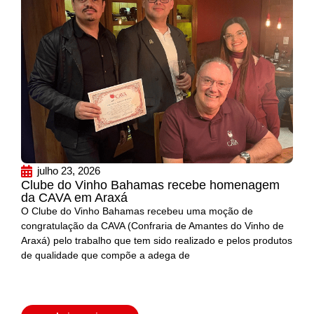
julho 23, 2026
Clube do Vinho Bahamas recebe homenagem
da CAVA em Araxá
O Clube do Vinho Bahamas recebeu uma moção de
congratulação da CAVA (Confraria de Amantes do Vinho de
Araxá) pelo trabalho que tem sido realizado e pelos produtos
de qualidade que compõe a adega de