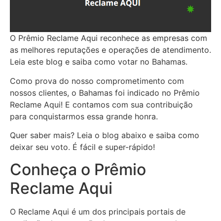
O Prêmio Reclame Aqui reconhece as empresas com
as melhores reputações e operações de atendimento.
Leia este blog e saiba como votar no Bahamas.
Como prova do nosso comprometimento com
nossos clientes, o Bahamas foi indicado no Prêmio
Reclame Aqui! E contamos com sua contribuição
para conquistarmos essa grande honra.
Quer saber mais? Leia o blog abaixo e saiba como
deixar seu voto. É fácil e super-rápido!
Conheça o Prêmio
Reclame Aqui
O Reclame Aqui é um dos principais portais de