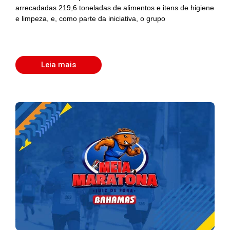
arrecadadas 219,6 toneladas de alimentos e itens de higiene
e limpeza, e, como parte da iniciativa, o grupo
Leia mais