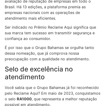
avaliação de reputação de empresas em todo o
Brasil. Há 13 edições, a plataforma premia as
empresas nacionais com as operações de
atendimento mais eficientes.
Ser indicado no Prêmio Reclame Aqui significa que
sua marca tem sucesso em transmitir segurança e
confiança ao consumidor.
É por isso que o Grupo Bahamas se orgulha tanto
dessa nomeação, que já comprova nossa
preocupação com a qualidade no atendimento.
Selo de excelência no
atendimento
Você sabia que o Grupo Bahamas já foi reconhecido
pelo Reclame Aqui? Em maio de 2023, conquistamos
o selo
RA1000
, que representa a melhor reputação
possível em atendimento.