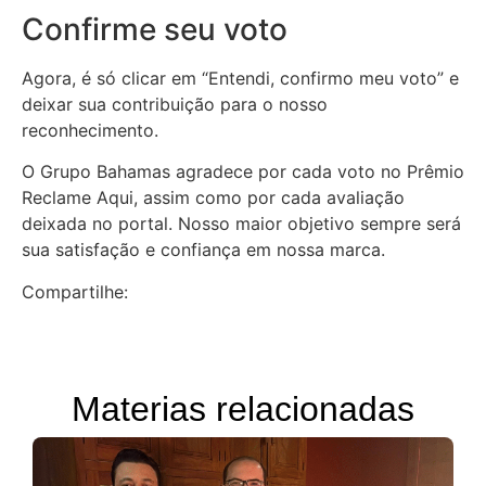
Confirme seu voto
Agora, é só clicar em “Entendi, confirmo meu voto” e
deixar sua contribuição para o nosso
reconhecimento.
O Grupo Bahamas agradece por cada voto no Prêmio
Reclame Aqui, assim como por cada avaliação
deixada no portal. Nosso maior objetivo sempre será
sua satisfação e confiança em nossa marca.
Compartilhe:
Materias relacionadas