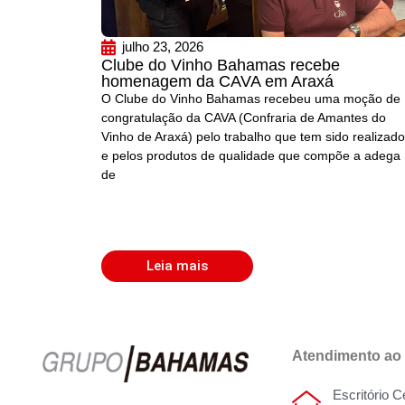
julho 23, 2026
Clube do Vinho Bahamas recebe
homenagem da CAVA em Araxá
O Clube do Vinho Bahamas recebeu uma moção de
congratulação da CAVA (Confraria de Amantes do
Vinho de Araxá) pelo trabalho que tem sido realizado
e pelos produtos de qualidade que compõe a adega
de
Leia mais
Atendimento ao 
Escritório C