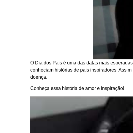
O Dia dos Pais é uma das datas mais esperadas
conheciam histórias de pais inspiradores. Assi
doença.
Conheça essa história de amor e inspiração!