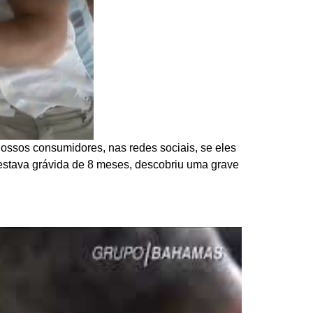
ssos consumidores, nas redes sociais, se eles
estava grávida de 8 meses, descobriu uma grave