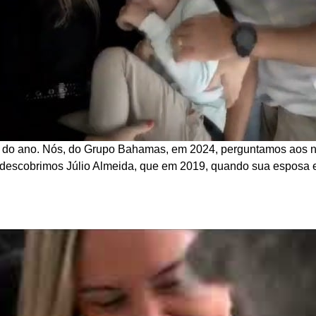
 do ano. Nós, do Grupo Bahamas, em 2024, perguntamos aos no
m descobrimos Júlio Almeida, que em 2019, quando sua esposa 