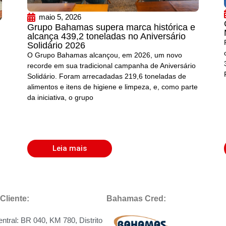
maio 5, 2026
Grupo Bahamas supera marca histórica e
alcança 439,2 toneladas no Aniversário
Solidário 2026
O Grupo Bahamas alcançou, em 2026, um novo
recorde em sua tradicional campanha de Aniversário
Solidário. Foram arrecadadas 219,6 toneladas de
alimentos e itens de higiene e limpeza, e, como parte
da iniciativa, o grupo
Leia mais
Cliente:
Bahamas Cred:
entral: BR 040, KM 780, Distrito