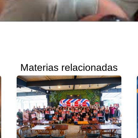
Materias relacionadas